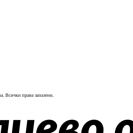
а.
Всички права запазени.