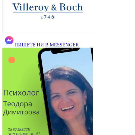
ПИШЕТЕ НИ В MESSENGER