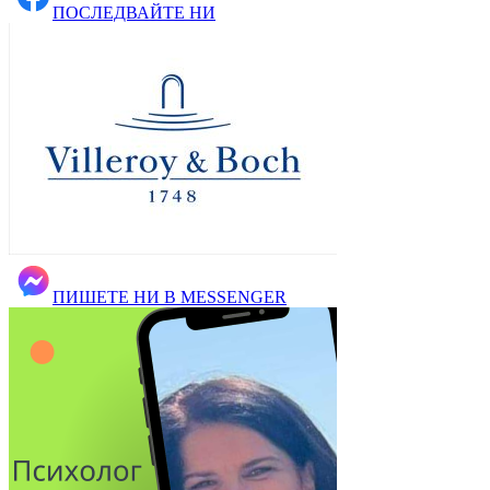
ПОСЛЕДВАЙТЕ НИ
ПИШЕТЕ НИ В MESSENGER