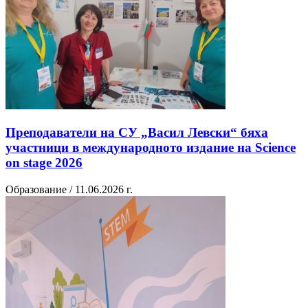
Преподаватели на СУ „Васил Левски“ бяха
участници в международното издание на Science
on stage 2026
Образование / 11.06.2026 г.