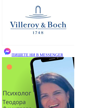
ПИШЕТЕ НИ В MESSENGER