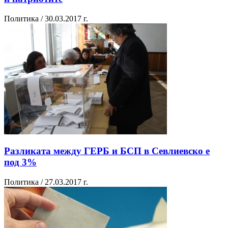
Политика / 30.03.2017 г.
Разликата между ГЕРБ и БСП в Севлиевско е
под 3%
Политика / 27.03.2017 г.