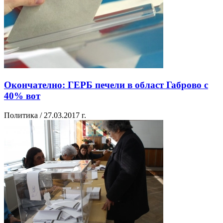
Окончателно: ГЕРБ печели в област Габрово с
40% вот
Политика / 27.03.2017 г.