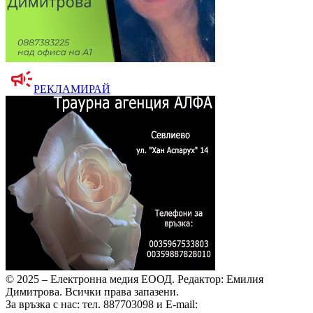
РЕКЛАМИРАЙ
© 2025 – Електронна медия ЕООД.
Редактор: Емилия
Димитрова.
Всички права запазени.
За връзка с нас: тел. 887703098 и E-mail: