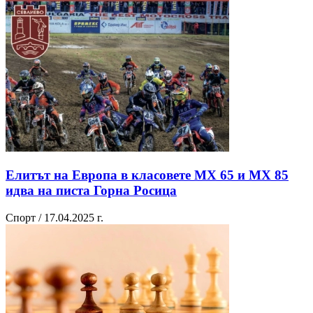
Елитът на Европа в класовете МХ 65 и МХ 85
идва на писта Горна Росица
Спорт / 17.04.2025 г.