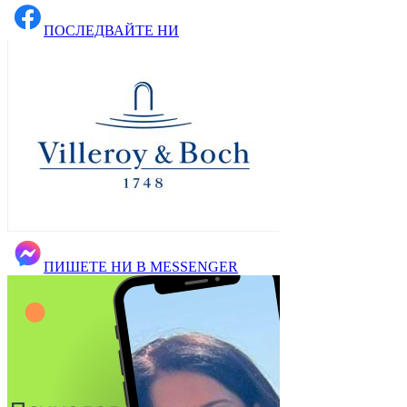
ПОСЛЕДВАЙТЕ НИ
ПИШЕТЕ НИ В MESSENGER