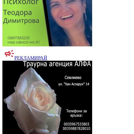
РЕКЛАМИРАЙ