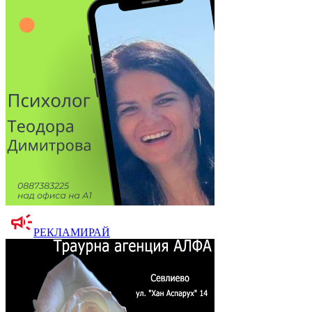
РЕКЛАМИРАЙ