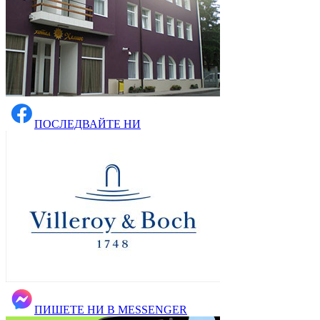
ПОСЛЕДВАЙТЕ НИ
ПИШЕТЕ НИ В MESSENGER