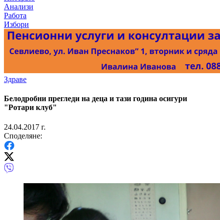
Анализи
Работа
Избори
Здраве
Белодробни прегледи на деца и тази година осигури
"Ротари клуб"
24.04.2017 г.
Споделяне: