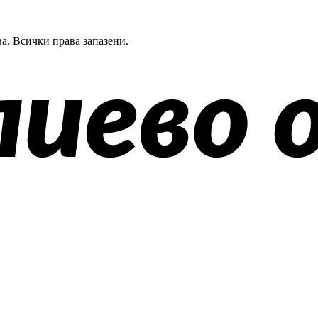
а.
Всички права запазени.