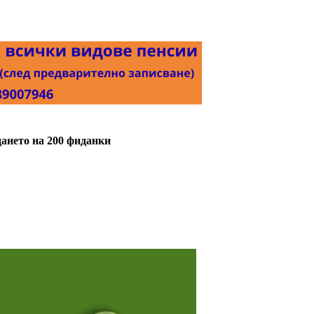
дането на 200 фиданки