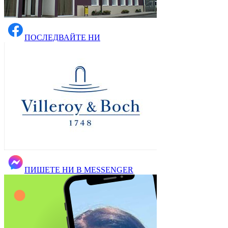
ПОСЛЕДВАЙТЕ НИ
ПИШЕТЕ НИ В MESSENGER