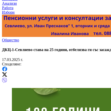
Анализи
Работа
Избори
Общество
ДКЦ-1-Севлиево става на 25 години, отбелязва ги със засаж
17.03.2025 г.
Споделяне: