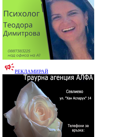
РЕКЛАМИРАЙ