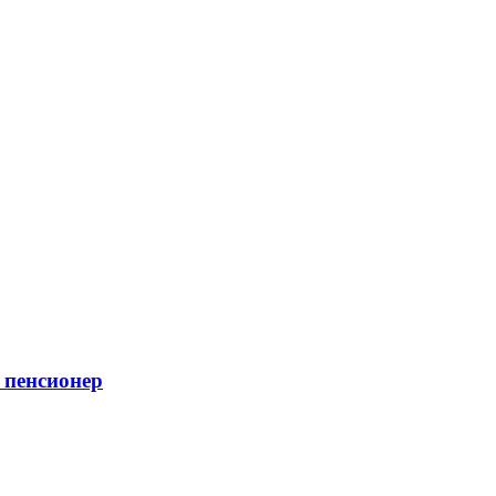
я пенсионер