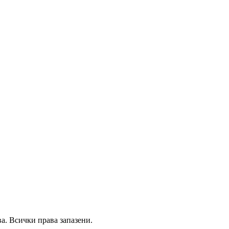
а.
Всички права запазени.