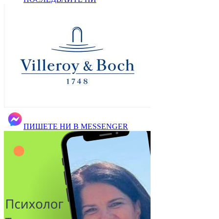
ПИШЕТЕ НИ В MESSENGER