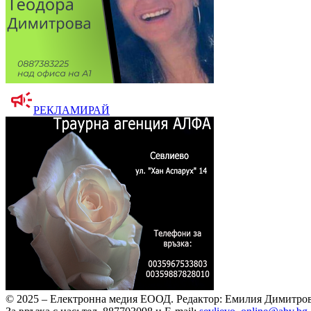
РЕКЛАМИРАЙ
© 2025 – Електронна медия ЕООД.
Редактор: Емилия Димитров