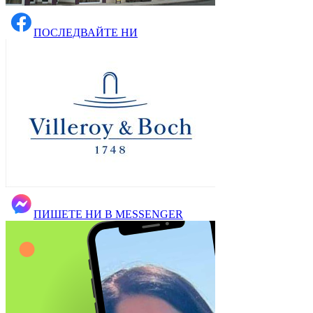
ПОСЛЕДВАЙТЕ НИ
ПИШЕТЕ НИ В MESSENGER