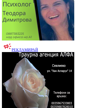
РЕКЛАМИРАЙ