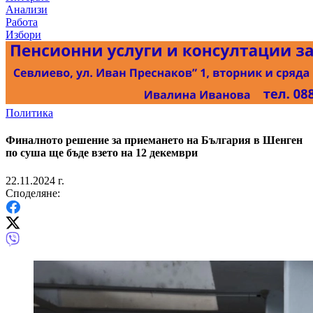
Анализи
Работа
Избори
Политика
Финалното решение за приемането на България в Шенген
по суша ще бъде взето на 12 декември
22.11.2024 г.
Споделяне: