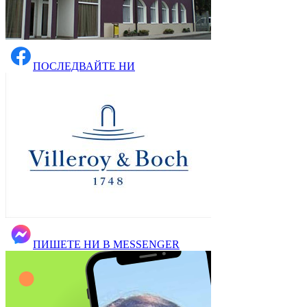
ПОСЛЕДВАЙТЕ НИ
ПИШЕТЕ НИ В MESSENGER