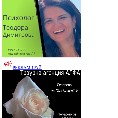
РЕКЛАМИРАЙ