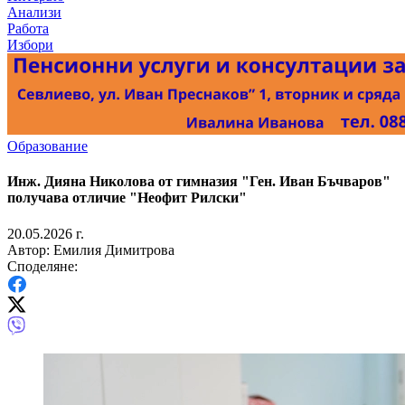
Анализи
Работа
Избори
Образование
Инж. Дияна Николова от гимназия "Ген. Иван Бъчваров"
получава отличие "Неофит Рилски"
20.05.2026 г.
Автор: Емилия Димитрова
Споделяне: