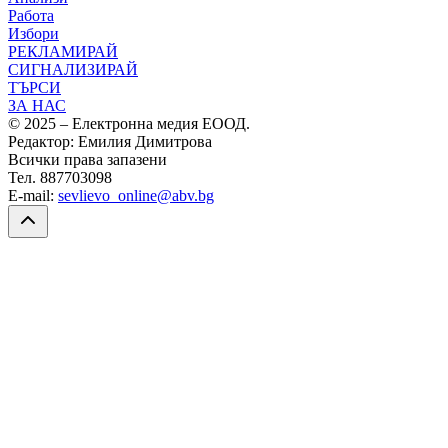
Работа
Избори
РЕКЛАМИРАЙ
СИГНАЛИЗИРАЙ
ТЪРСИ
ЗА НАС
© 2025 – Електронна медия ЕООД.
Редактор: Емилия Димитрова
Всички права запазени
Тел. 887703098
E-mail:
sevlievo_online@abv.bg