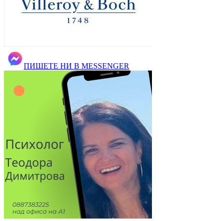
ПИШЕТЕ НИ В MESSENGER