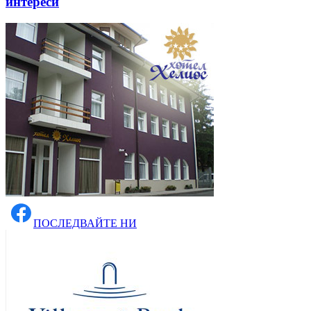
интереси
ПОСЛЕДВАЙТЕ НИ