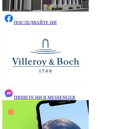
ПОСЛЕДВАЙТЕ НИ
ПИШЕТЕ НИ В MESSENGER