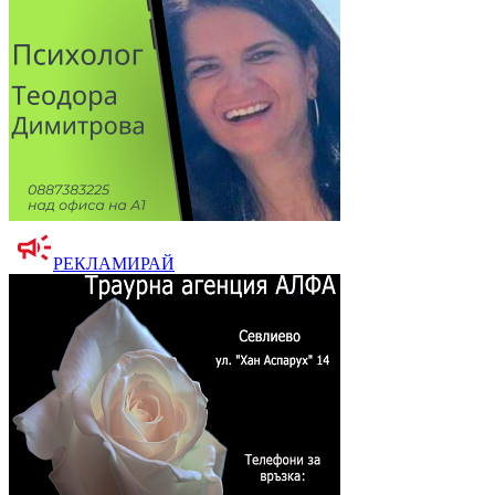
РЕКЛАМИРАЙ