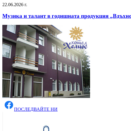
22.06.2026 г.
Музика и талант в годишната продукция „Вдъхн
ПОСЛЕДВАЙТЕ НИ