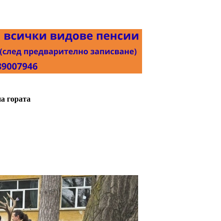
на гората