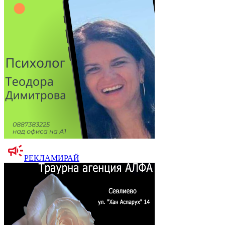
РЕКЛАМИРАЙ