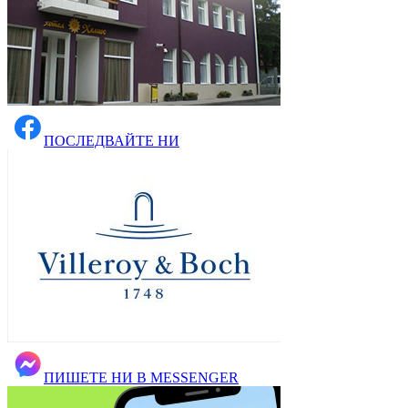
ПОСЛЕДВАЙТЕ НИ
ПИШЕТЕ НИ В MESSENGER