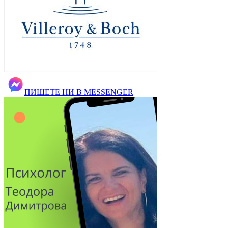
ПИШЕТЕ НИ В MESSENGER