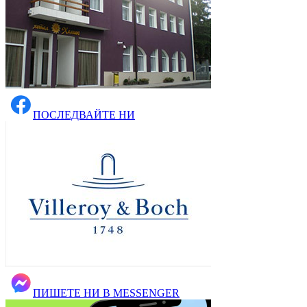
ПОСЛЕДВАЙТЕ НИ
ПИШЕТЕ НИ В MESSENGER