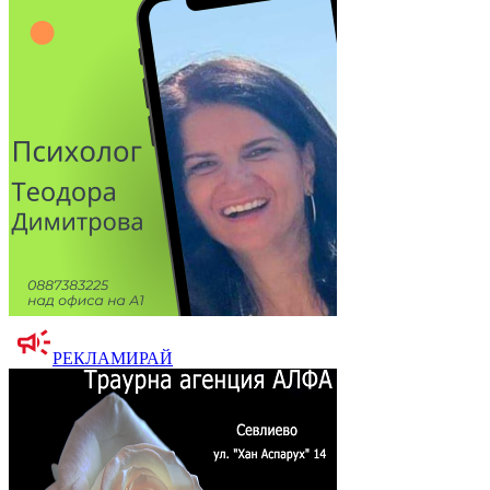
РЕКЛАМИРАЙ