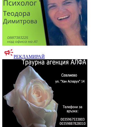
РЕКЛАМИРАЙ