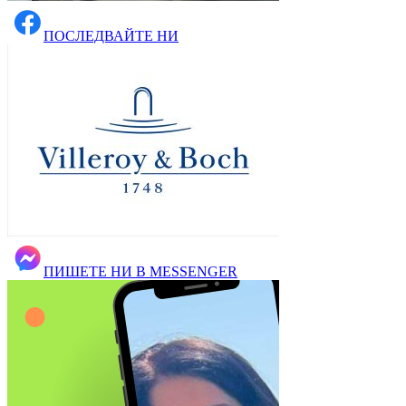
ПОСЛЕДВАЙТЕ НИ
ПИШЕТЕ НИ В MESSENGER