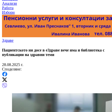
Анализи
Работа
Избори
Здраве
Пациентското ни досе в еЗдраве вече има и библиотека с
публикации на здравни теми
28.08.2025 г.
Споделяне: