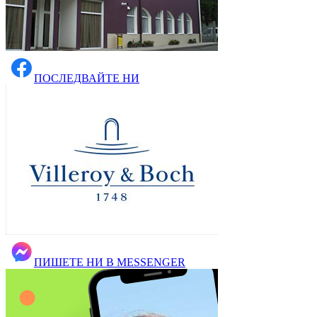
ПОСЛЕДВАЙТЕ НИ
ПИШЕТЕ НИ В MESSENGER