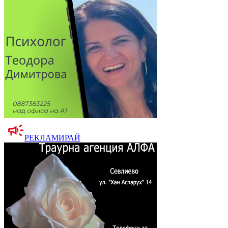
РЕКЛАМИРАЙ