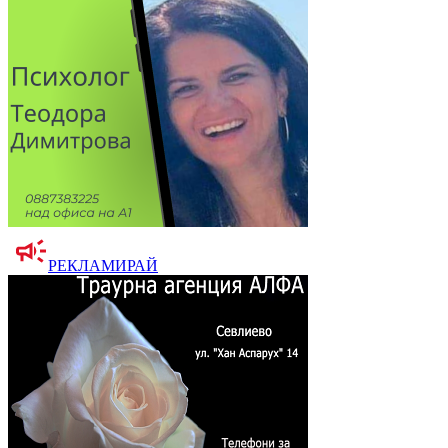
РЕКЛАМИРАЙ