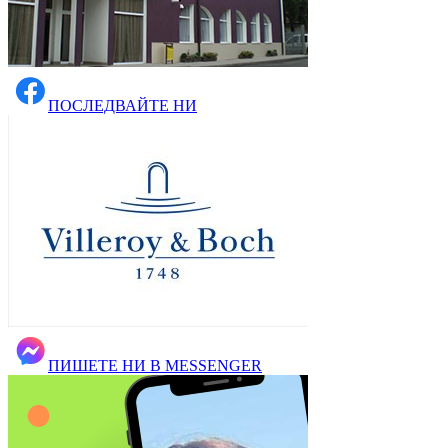
ПОСЛЕДВАЙТЕ НИ
ПИШЕТЕ НИ В MESSENGER