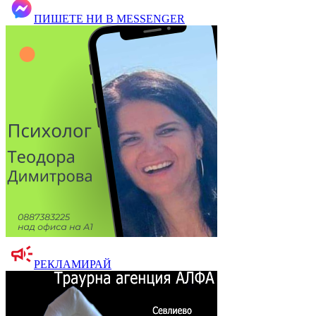
ПИШЕТЕ НИ В MESSENGER
РЕКЛАМИРАЙ