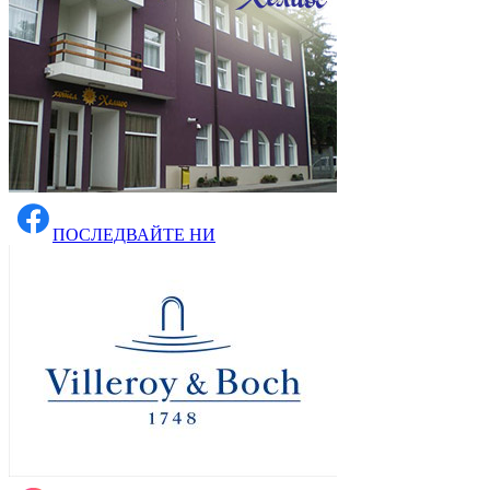
ПОСЛЕДВАЙТЕ НИ