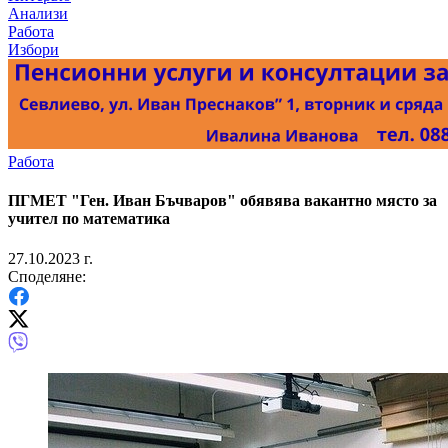
Анализи
Работа
Избори
Работа
ПГМЕТ "Ген. Иван Бъчваров" обявява вакантно място за
учител по математика
27.10.2023 г.
Споделяне: