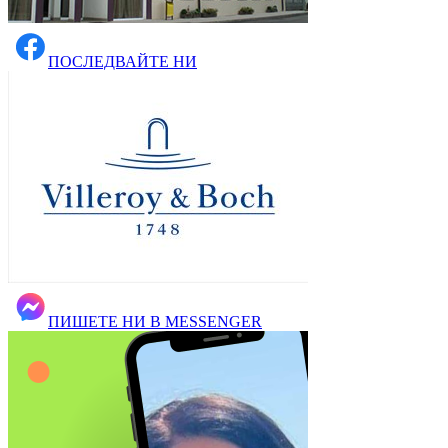
ПОСЛЕДВАЙТЕ НИ
ПИШЕТЕ НИ В MESSENGER