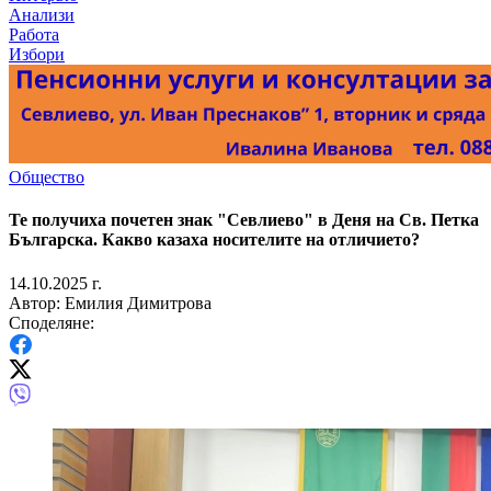
Анализи
Работа
Избори
Общество
Те получиха почетен знак "Севлиево" в Деня на Св. Петка
Българска. Какво казаха носителите на отличието?
14.10.2025 г.
Автор: Емилия Димитрова
Споделяне: