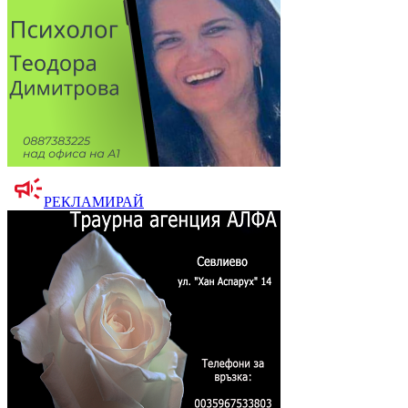
РЕКЛАМИРАЙ