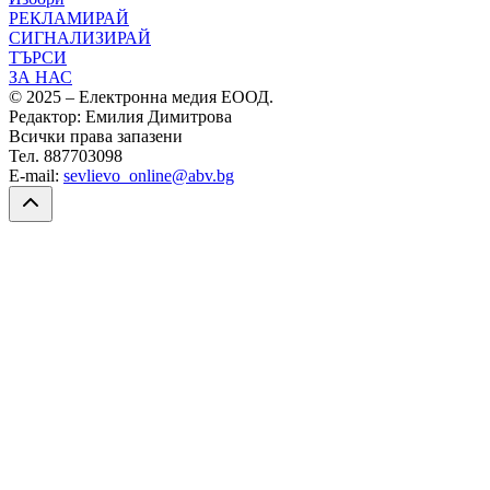
РЕКЛАМИРАЙ
СИГНАЛИЗИРАЙ
ТЪРСИ
ЗА НАС
© 2025 – Електронна медия ЕООД.
Редактор: Емилия Димитрова
Всички права запазени
Тел. 887703098
E-mail:
sevlievo_online@abv.bg