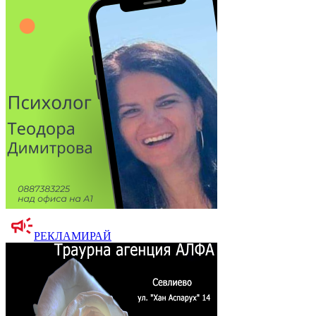
РЕКЛАМИРАЙ