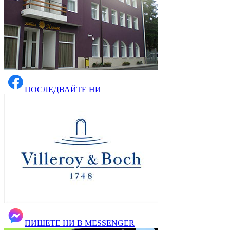
ПОСЛЕДВАЙТЕ НИ
ПИШЕТЕ НИ В MESSENGER