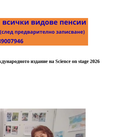
ународното издание на Science on stage 2026