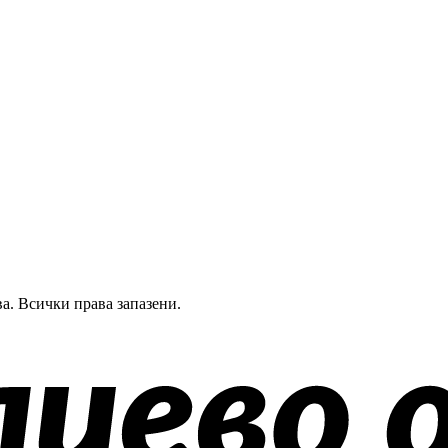
а.
Всички права запазени.