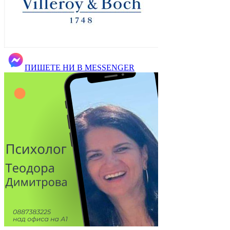
ПИШЕТЕ НИ В MESSENGER