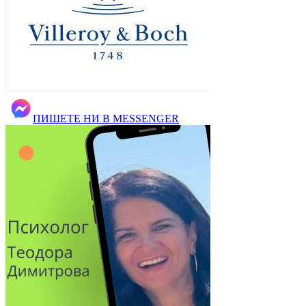
ПИШЕТЕ НИ В MESSENGER