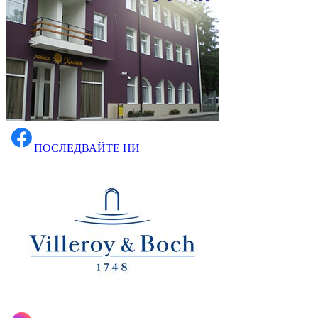
ПОСЛЕДВАЙТЕ НИ