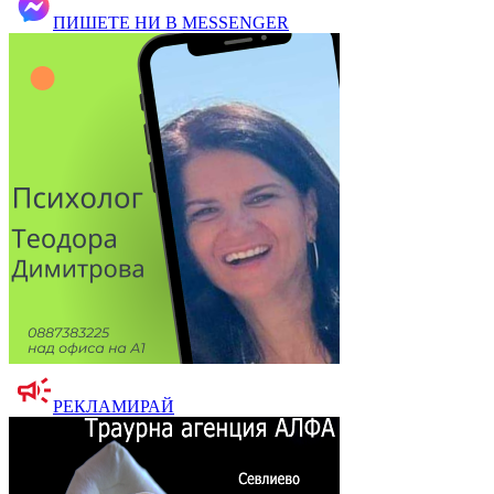
ПИШЕТЕ НИ В MESSENGER
РЕКЛАМИРАЙ