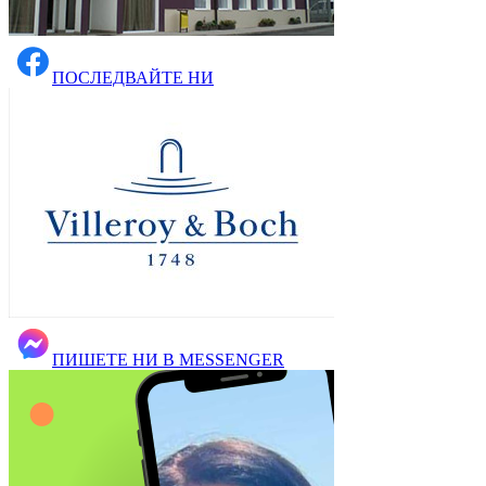
ПОСЛЕДВАЙТЕ НИ
ПИШЕТЕ НИ В MESSENGER