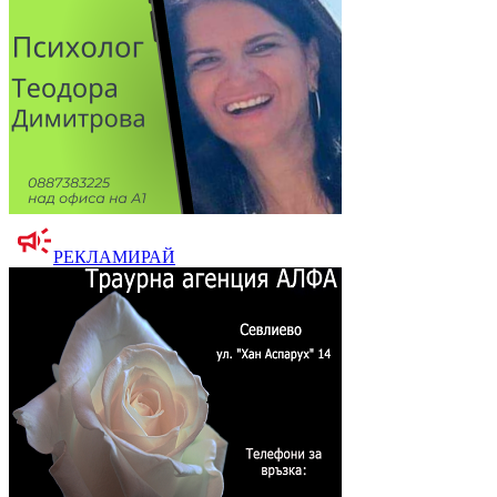
РЕКЛАМИРАЙ