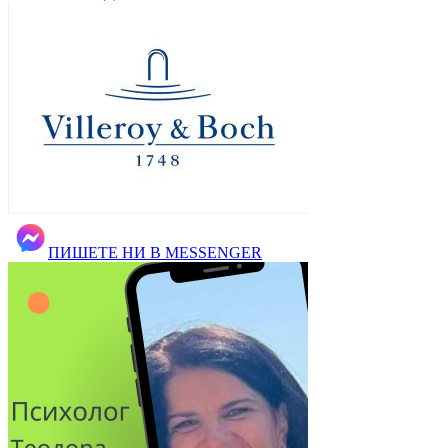
ПИШЕТЕ НИ В MESSENGER