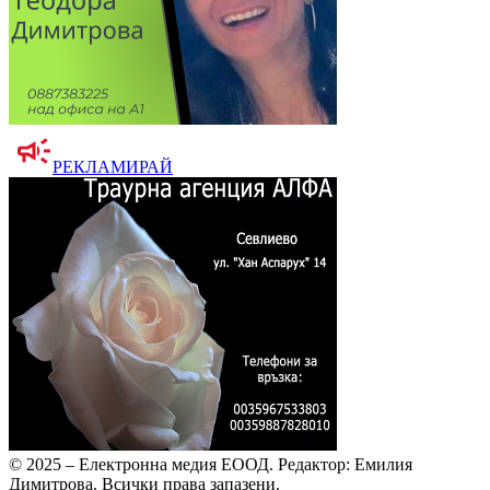
РЕКЛАМИРАЙ
© 2025 – Електронна медия ЕООД.
Редактор: Емилия
Димитрова.
Всички права запазени.