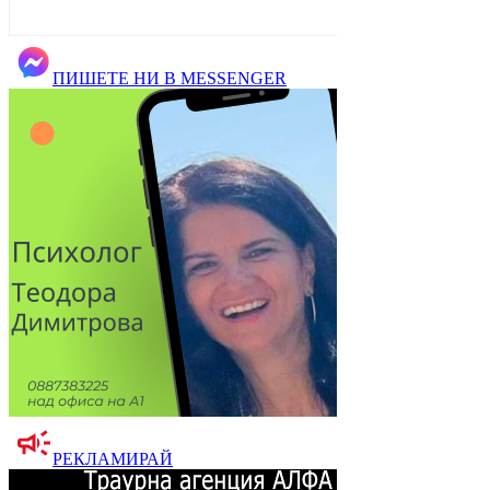
ПИШЕТЕ НИ В MESSENGER
РЕКЛАМИРАЙ