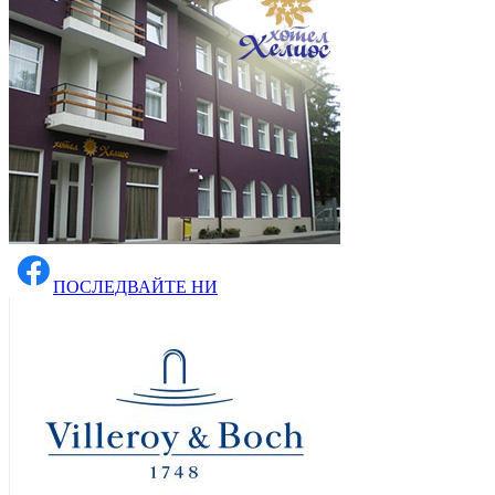
ПОСЛЕДВАЙТЕ НИ