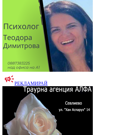
РЕКЛАМИРАЙ