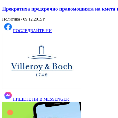
Прекратиха предсрочно правомощията на кмета 
Политика / 09.12.2015 г.
ПОСЛЕДВАЙТЕ НИ
ПИШЕТЕ НИ В MESSENGER