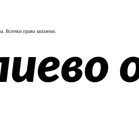
а.
Всички права запазени.