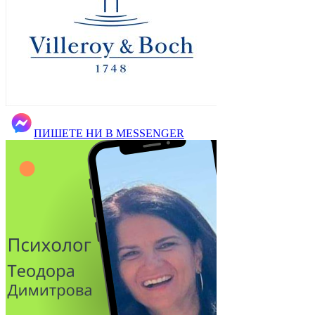
ПИШЕТЕ НИ В MESSENGER