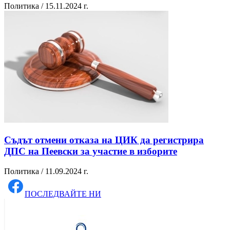
Политика / 15.11.2024 г.
Съдът отмени отказа на ЦИК да регистрира
ДПС на Пеевски за участие в изборите
Политика / 11.09.2024 г.
ПОСЛЕДВАЙТЕ НИ