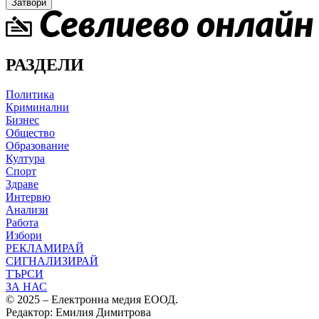
Затвори
РАЗДЕЛИ
Политика
Криминални
Бизнес
Общество
Образование
Култура
Спорт
Здраве
Интервю
Анализи
Работа
Избори
РЕКЛАМИРАЙ
СИГНАЛИЗИРАЙ
ТЪРСИ
ЗА НАС
© 2025 – Електронна медия ЕООД.
Редактор: Емилия Димитрова