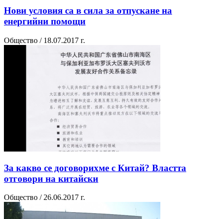
Нови условия са в сила за отпускане на
енергийни помощи
Общество / 18.07.2017 г.
За какво се договорихме с Китай? Властта
отговори на китайски
Общество / 26.06.2017 г.