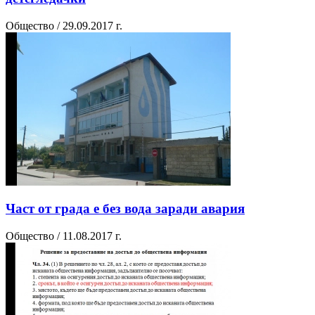
Общество / 29.09.2017 г.
Част от града е без вода заради авария
Общество / 11.08.2017 г.