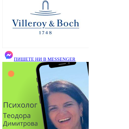
ПИШЕТЕ НИ В MESSENGER