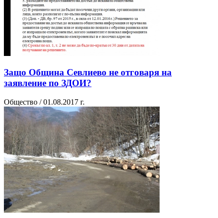
Защо Община Севлиево не отговаря на
заявление по ЗДОИ?
Общество / 01.08.2017 г.