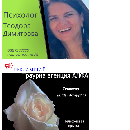
РЕКЛАМИРАЙ