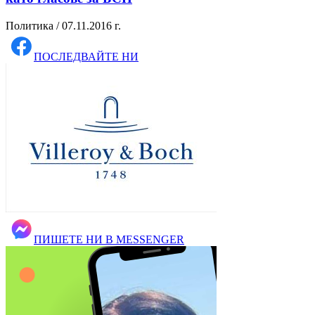
Политика / 07.11.2016 г.
ПОСЛЕДВАЙТЕ НИ
ПИШЕТЕ НИ В MESSENGER