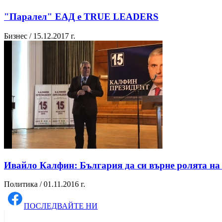
"Паралел" ЕАД е TRUE LEADERS
Бизнес / 15.12.2017 г.
Ивайло Калфин: България да си върне ролята на
Политика / 01.11.2016 г.
ПОСЛЕДВАЙТЕ НИ