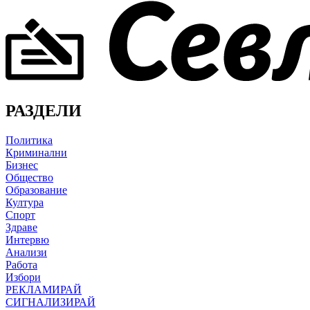
РАЗДЕЛИ
Политика
Криминални
Бизнес
Общество
Образование
Култура
Спорт
Здраве
Интервю
Анализи
Работа
Избори
РЕКЛАМИРАЙ
СИГНАЛИЗИРАЙ