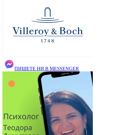
ПИШЕТЕ НИ В MESSENGER