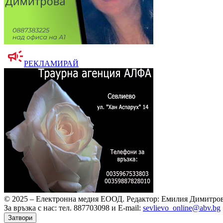
РЕКЛАМИРАЙ
© 2025 – Електронна медия ЕООД.
Редактор: Емилия Димитров
За връзка с нас: тел. 887703098 и E-mail:
sevlievo_online@abv.bg
Затвори