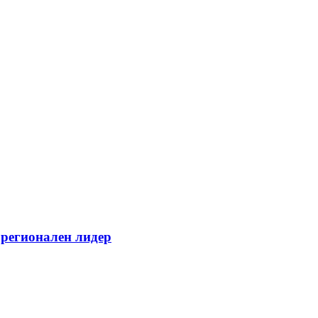
 регионален лидер