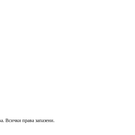
а.
Всички права запазени.