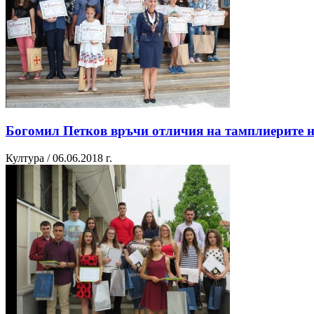
Богомил Петков връчи отличия на тамплиерите 
Култура / 06.06.2018 г.