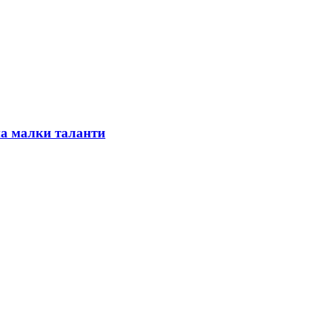
на малки таланти