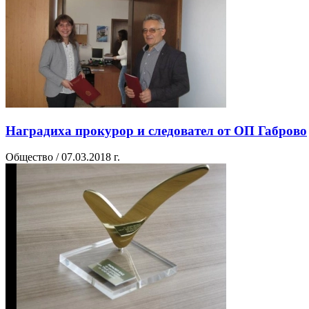
Наградиха прокурор и следовател от ОП Габрово
Общество / 07.03.2018 г.