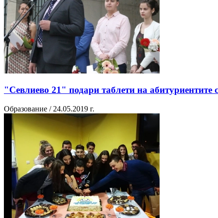
"Севлиево 21" подари таблети на абитуриентите с
Образование / 24.05.2019 г.