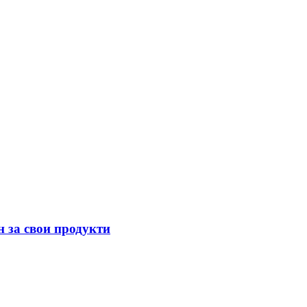
н за свои продукти