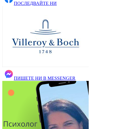
ПОСЛЕДВАЙТЕ НИ
ПИШЕТЕ НИ В MESSENGER