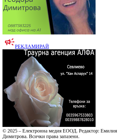
РЕКЛАМИРАЙ
© 2025 – Електронна медия ЕООД.
Редактор: Емилия
Димитрова.
Всички права запазени.