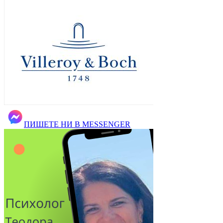
ПИШЕТЕ НИ В MESSENGER