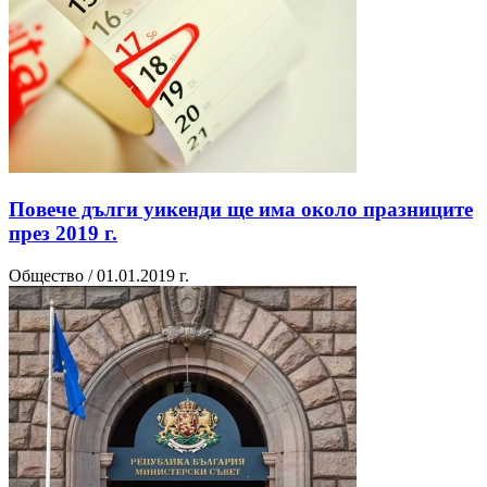
Повече дълги уикенди ще има около празниците
през 2019 г.
Общество / 01.01.2019 г.