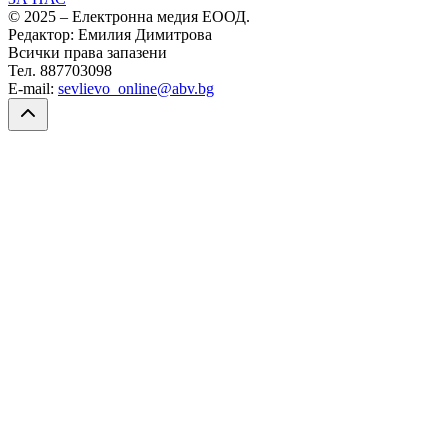
© 2025 – Електронна медия ЕООД.
Редактор: Емилия Димитрова
Всички права запазени
Тел. 887703098
E-mail:
sevlievo_online@abv.bg