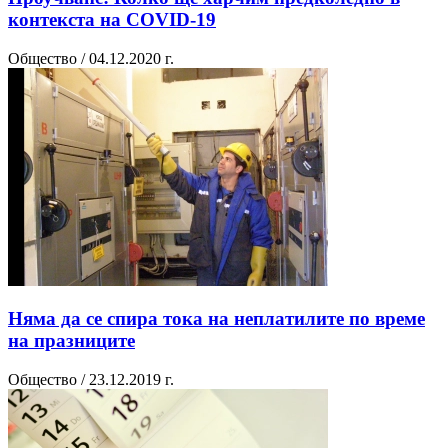
контекста на COVID-19
Общество / 04.12.2020 г.
Няма да се спира тока на неплатилите по време
на празниците
Общество / 23.12.2019 г.