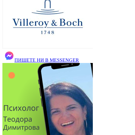
ПИШЕТЕ НИ В MESSENGER