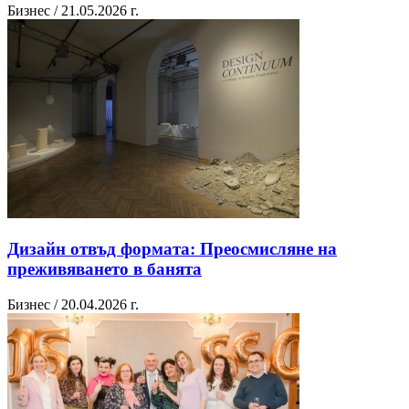
Бизнес / 21.05.2026 г.
Дизайн отвъд формата: Преосмисляне на
преживяването в банята
Бизнес / 20.04.2026 г.