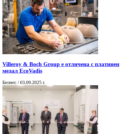
Villeroy & Boch Group е отличена с платинен
медал EcoVadis
Бизнес / 03.09.2025 г.