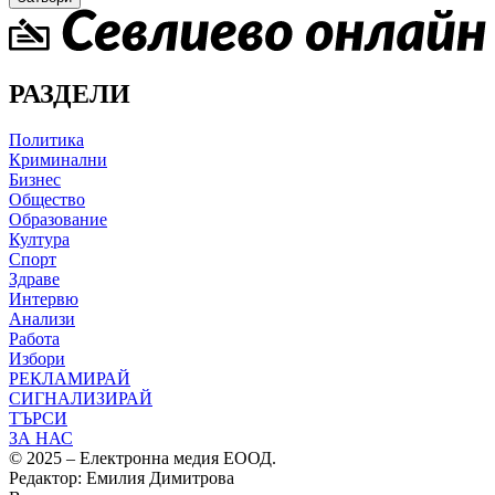
РАЗДЕЛИ
Политика
Криминални
Бизнес
Общество
Образование
Култура
Спорт
Здраве
Интервю
Анализи
Работа
Избори
РЕКЛАМИРАЙ
СИГНАЛИЗИРАЙ
ТЪРСИ
ЗА НАС
© 2025 – Електронна медия ЕООД.
Редактор: Емилия Димитрова