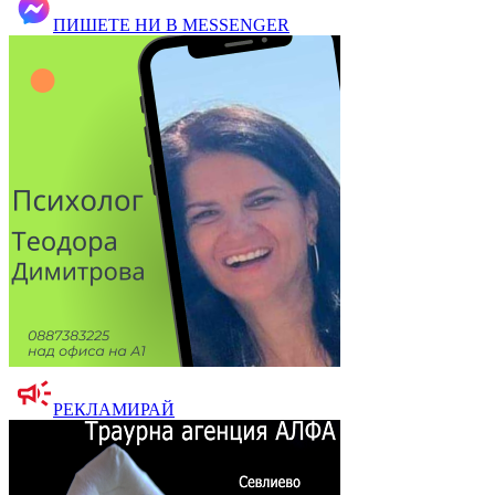
ПИШЕТЕ НИ В MESSENGER
РЕКЛАМИРАЙ