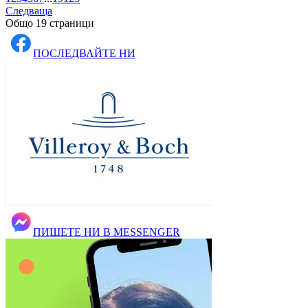
Следваща
Общо 19 страници
ПОСЛЕДВАЙТЕ НИ
ПИШЕТЕ НИ В MESSENGER