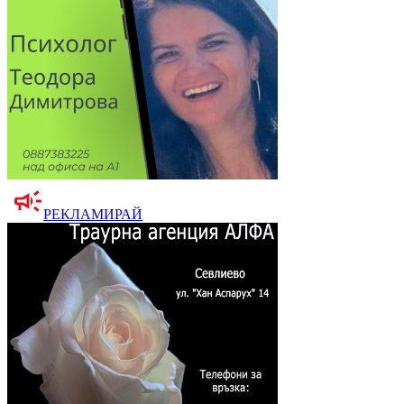
РЕКЛАМИРАЙ