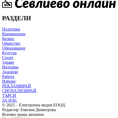
РАЗДЕЛИ
Политика
Криминални
Бизнес
Общество
Образование
Култура
Спорт
Здраве
Интервю
Анализи
Работа
Избори
РЕКЛАМИРАЙ
СИГНАЛИЗИРАЙ
ТЪРСИ
ЗА НАС
© 2025 – Електронна медия ЕООД.
Редактор: Емилия Димитрова
Всички права запазени