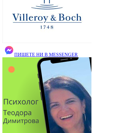
ПИШЕТЕ НИ В MESSENGER