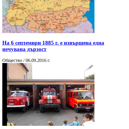
На 6 септември 1885 г. е извършена една
нечувана дързост
Общество / 06.09.2016 г.