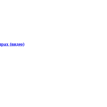
рах (видео)