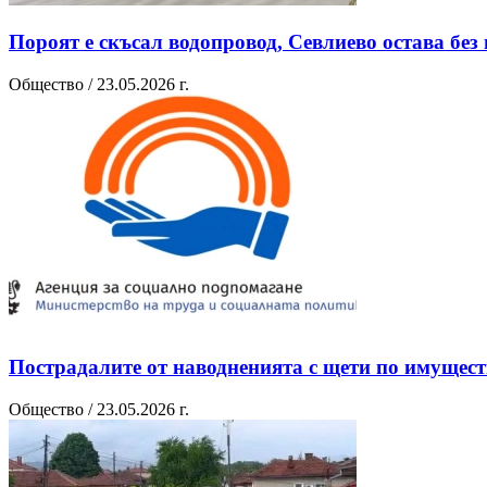
Пороят е скъсал водопровод, Севлиево остава без 
Общество / 23.05.2026 г.
Пострадалите от наводненията с щети по имущест
Общество / 23.05.2026 г.