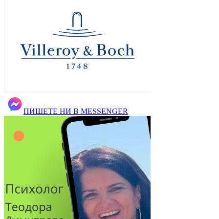
ПИШЕТЕ НИ В MESSENGER