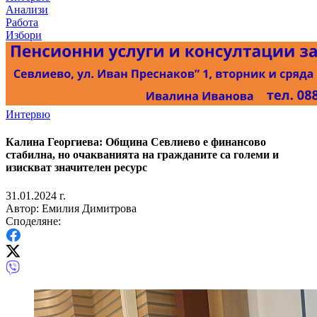
Анализи
Работа
Избори
Интервю
Калина Георгиева: Община Севлиево е финансово
стабилна, но очакванията на гражданите са големи и
изискват значителен ресурс
31.01.2024 г.
Автор: Емилия Димитрова
Споделяне: