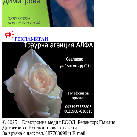
РЕКЛАМИРАЙ
© 2025 – Електронна медия ЕООД.
Редактор: Емилия
Димитрова.
Всички права запазени.
За връзка с нас: тел. 887703098 и E-mail: