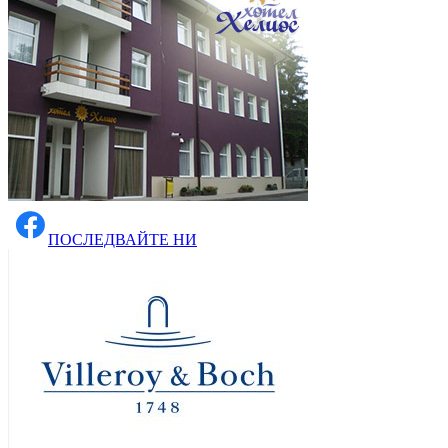
ПОСЛЕДВАЙТЕ НИ