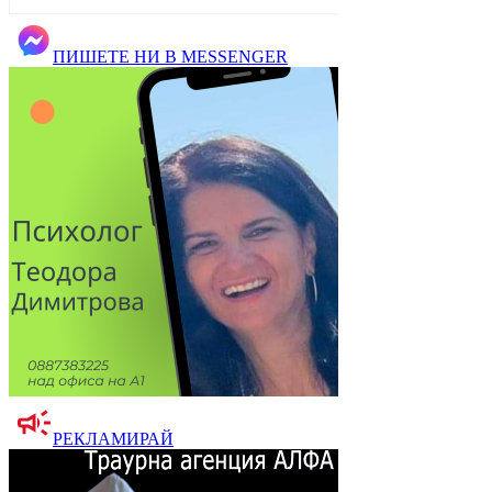
ПИШЕТЕ НИ В MESSENGER
РЕКЛАМИРАЙ