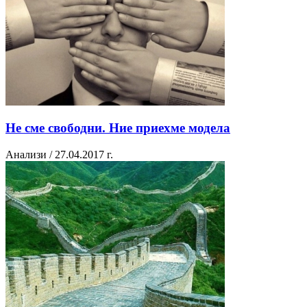
Не сме свободни. Ние приехме модела
Анализи / 27.04.2017 г.