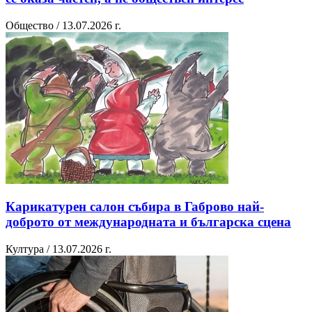
Общество / 13.07.2026 г.
Карикатурен салон събира в Габрово най-
доброто от международната и българска сцена
Култура / 13.07.2026 г.