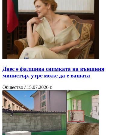
Днес е фалшива снимката на външния
министър, утре може да е вашата
Общество / 15.07.2026 г.