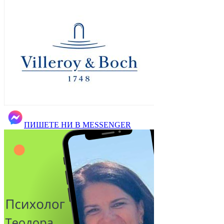
ПИШЕТЕ НИ В MESSENGER