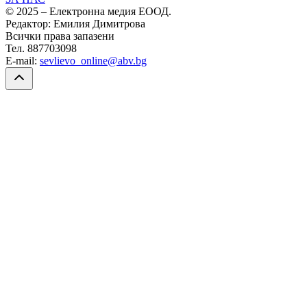
© 2025 – Електронна медия ЕООД.
Редактор: Емилия Димитрова
Всички права запазени
Тел. 887703098
E-mail:
sevlievo_online@abv.bg