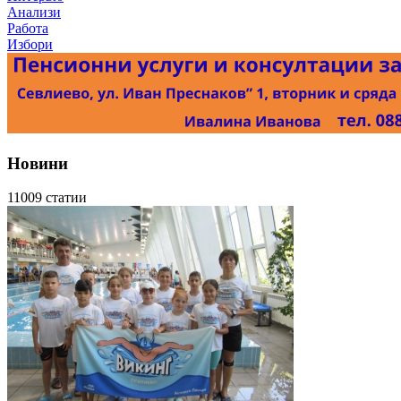
Анализи
Работа
Избори
Новини
11009 статии