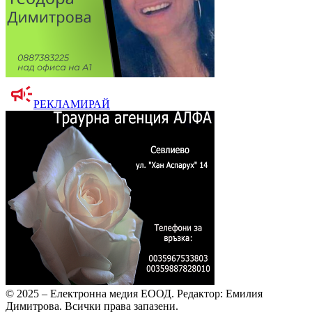
РЕКЛАМИРАЙ
© 2025 – Електронна медия ЕООД.
Редактор: Емилия
Димитрова.
Всички права запазени.