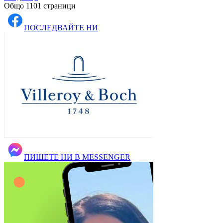
Общо 1101 страници
ПОСЛЕДВАЙТЕ НИ
ПИШЕТЕ НИ В MESSENGER