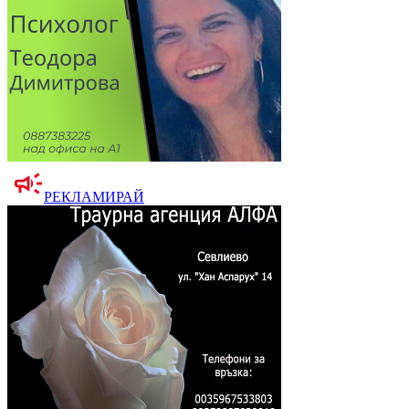
РЕКЛАМИРАЙ