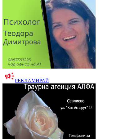
РЕКЛАМИРАЙ