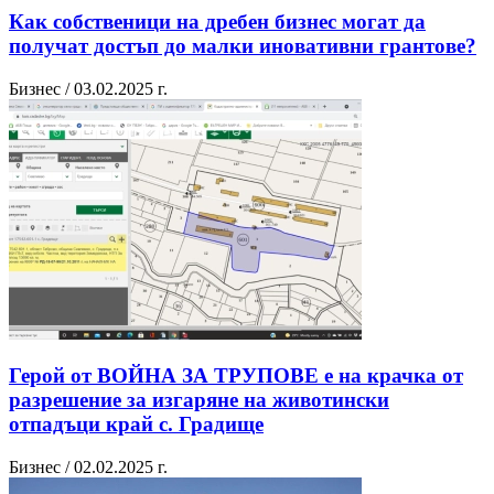
Как собственици на дребен бизнес могат да
получат достъп до малки иновативни грантове?
Бизнес / 03.02.2025 г.
Герой от ВОЙНА ЗА ТРУПОВЕ e на крачка от
разрешение за изгаряне на животински
отпадъци край с. Градище
Бизнес / 02.02.2025 г.