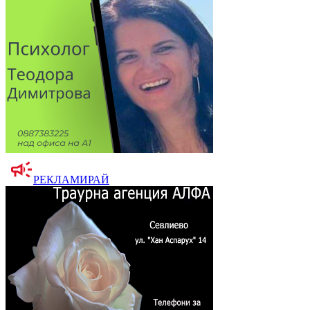
РЕКЛАМИРАЙ